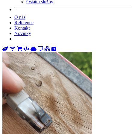
Ostatní služby
O nás
Reference
Kontakt
Novinky