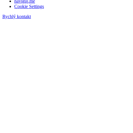
naviguj.me
Cookie Settings
Rychlý kontakt