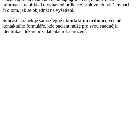
informace, například o vybavení ordinace, smluvních pojišťovnách
či o tom, jak se objednat na vyšetření.
Součástí stránek je samozřejmě i
kontakt na ordinaci
, včetně
kontaktního formuláře, kde pacient může pro svou snadnější
identifikaci lékařem zadat také rok narození.