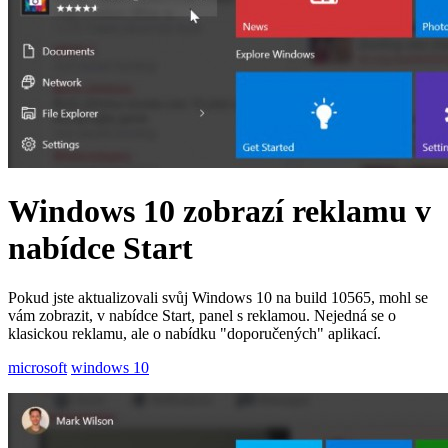
Windows 10 zobrazí reklamu v
nabídce Start
Pokud jste aktualizovali svůj Windows 10 na build 10565, mohl se
vám zobrazit, v nabídce Start, panel s reklamou. Nejedná se o
klasickou reklamu, ale o nabídku "doporučených" aplikací.
microsoft
windows 10