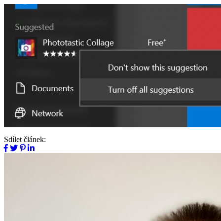
Sdílet článek: