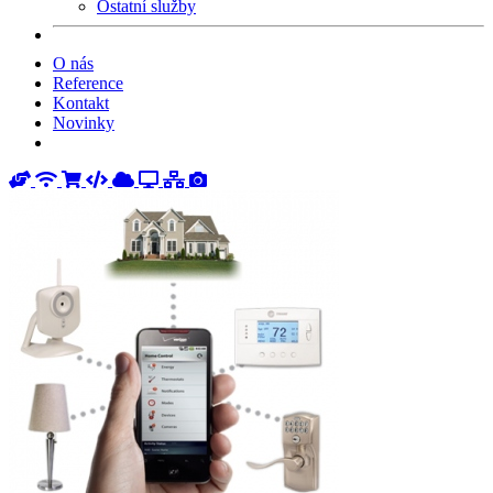
Ostatní služby
O nás
Reference
Kontakt
Novinky