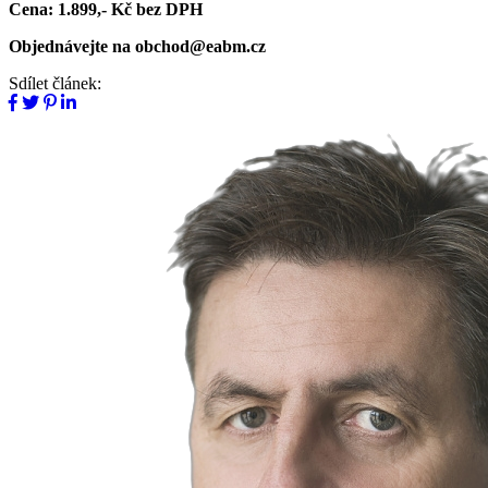
Cena: 1.899,- Kč bez DPH
Objednávejte na obchod@eabm.cz
Sdílet článek: