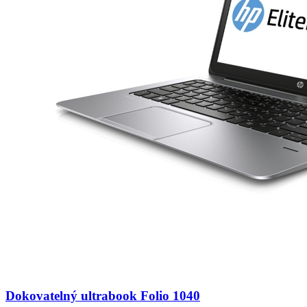
Dokovatelný ultrabook Folio 1040