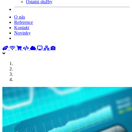
Ostatní služby
O nás
Reference
Kontakt
Novinky