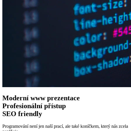
Moderní www
prezentace
Profesionální
přístup
SEO
friendly
Programování není jen naší prací, ale také koníčkem, který nás zcela