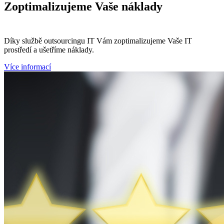
Zoptimalizujeme
Vaše náklady
Díky službě outsourcingu IT Vám zoptimalizujeme Vaše IT
prostředí a ušetříme náklady.
Více informací