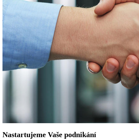
Nastartujeme
Vaše podnikání