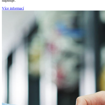
naplňuje.
Více informací