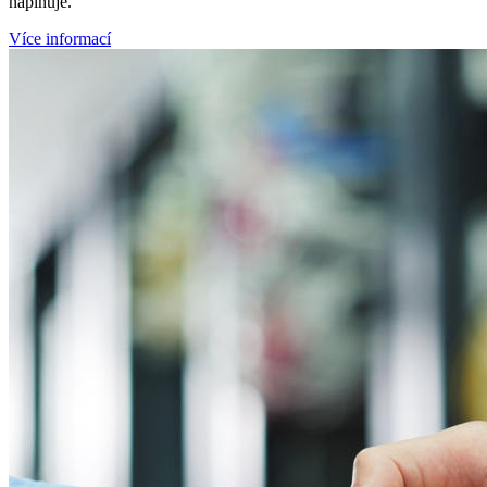
naplňuje.
Více informací