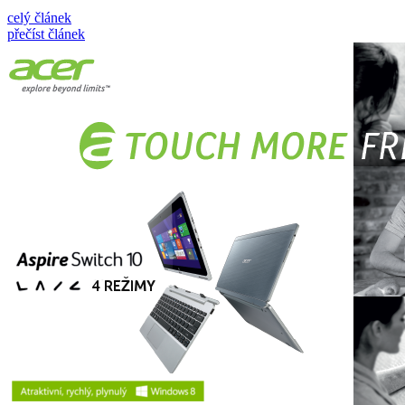
celý článek
přečíst článek