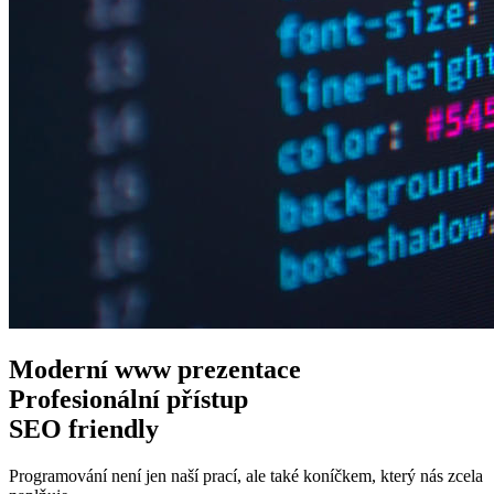
Moderní www
prezentace
Profesionální
přístup
SEO
friendly
Programování není jen naší prací, ale také koníčkem, který nás zcela