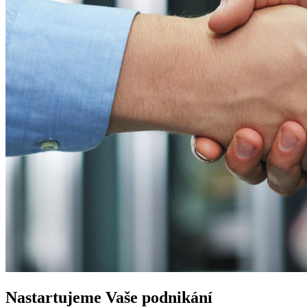
Nastartujeme
Vaše podnikání