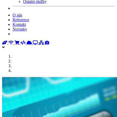
Ostatní služby
O nás
Reference
Kontakt
Novinky