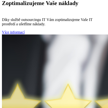
Zoptimalizujeme
Vaše náklady
Díky službě outsourcingu IT Vám zoptimalizujeme Vaše IT
prostředí a ušetříme náklady.
Více informací