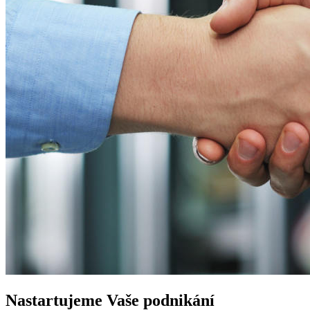
Nastartujeme
Vaše podnikání