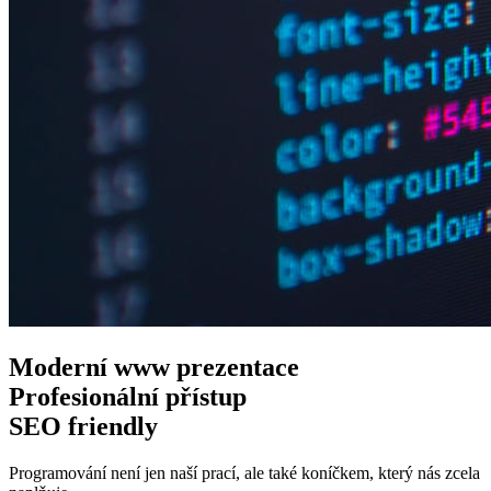
Moderní www
prezentace
Profesionální
přístup
SEO
friendly
Programování není jen naší prací, ale také koníčkem, který nás zcela