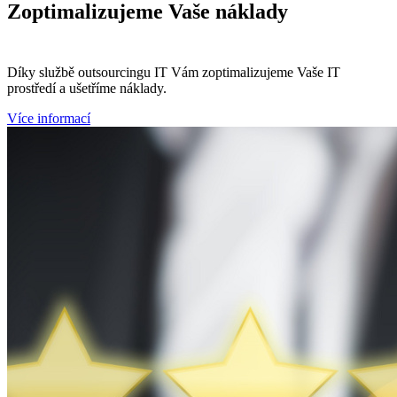
Zoptimalizujeme
Vaše náklady
Díky službě outsourcingu IT Vám zoptimalizujeme Vaše IT
prostředí a ušetříme náklady.
Více informací