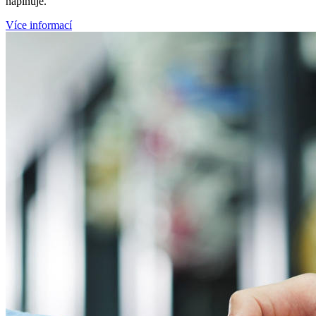
naplňuje.
Více informací