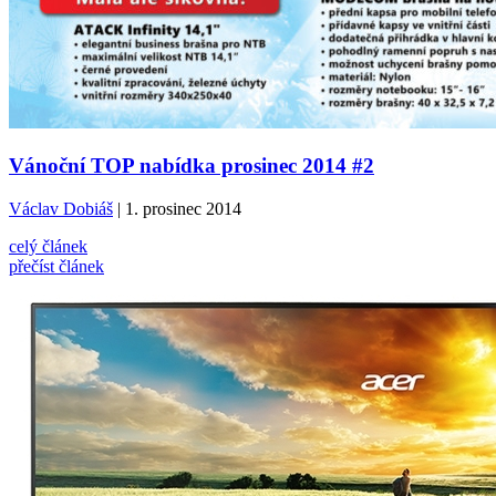
Vánoční TOP nabídka prosinec 2014 #2
Václav Dobiáš
| 1. prosinec 2014
celý článek
přečíst článek