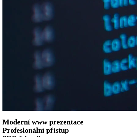
Moderní www
prezentace
Profesionální
přístup