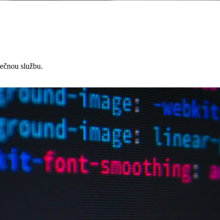
čnou službu.