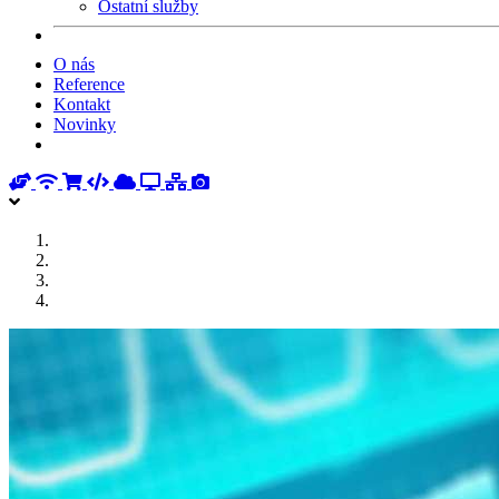
Ostatní služby
O nás
Reference
Kontakt
Novinky