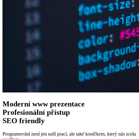
Moderní www
prezentace
Profesionální
přístup
SEO
friendly
Programování není jen naší prací, ale také koníčkem, který nás zcela