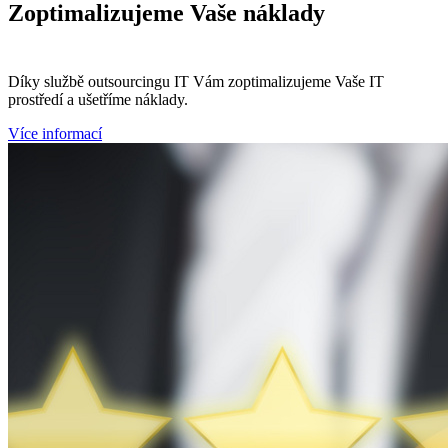
Zoptimalizujeme
Vaše náklady
Díky službě outsourcingu IT Vám zoptimalizujeme Vaše IT
prostředí a ušetříme náklady.
Více informací