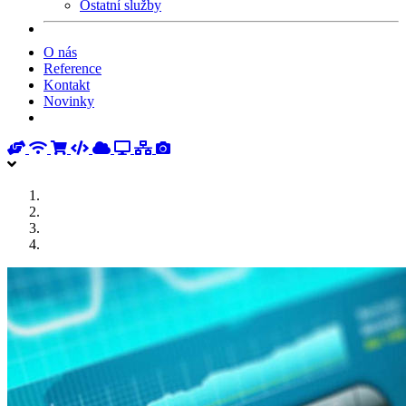
Ostatní služby
O nás
Reference
Kontakt
Novinky