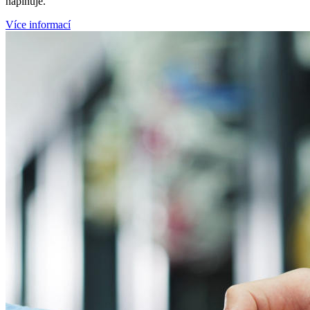
naplňuje.
Více informací