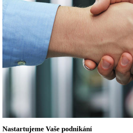
Nastartujeme
Vaše podnikání