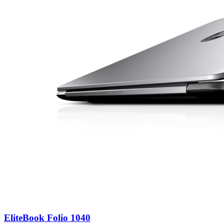
EliteBook Folio 1040