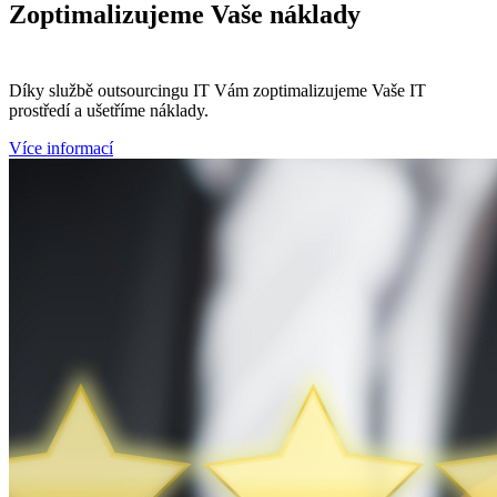
Zoptimalizujeme
Vaše náklady
Díky službě outsourcingu IT Vám zoptimalizujeme Vaše IT
prostředí a ušetříme náklady.
Více informací