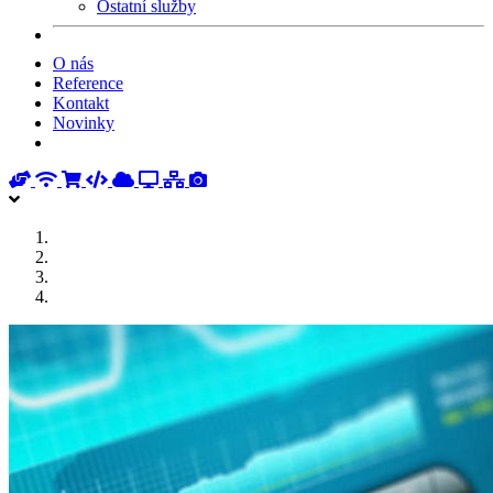
Ostatní služby
O nás
Reference
Kontakt
Novinky