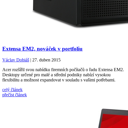
Extensa EM2, nováček v portfoliu
Václav Dobiáš
| 27. duben 2015
Acer rozšířil svou nabídku firemních počítačů o řadu Extensa EM2.
Desktopy určené pro malé a střední podniky nabízí vysokou
flexibilitu a možnost expandovat v souladu s vašimi potřebami.
celý článek
přečíst článek