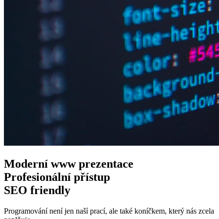
Moderní www
prezentace
Profesionální
přístup
SEO
friendly
Programování není jen naší prací, ale také koníčkem, který nás zcela