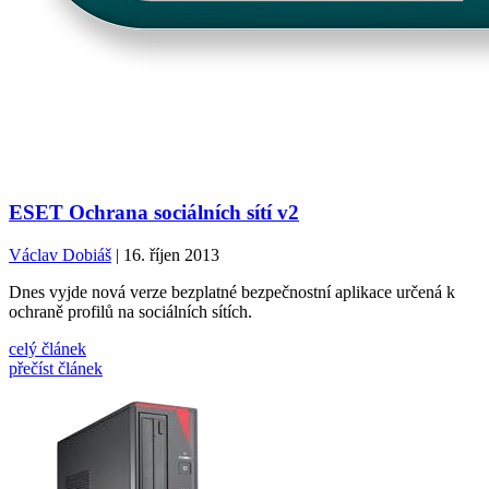
ESET Ochrana sociálních sítí v2
Václav Dobiáš
| 16. říjen 2013
Dnes vyjde nová verze bezplatné bezpečnostní aplikace určená k
ochraně profilů na sociálních sítích.
celý článek
přečíst článek