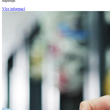
naplňuje.
Více informací