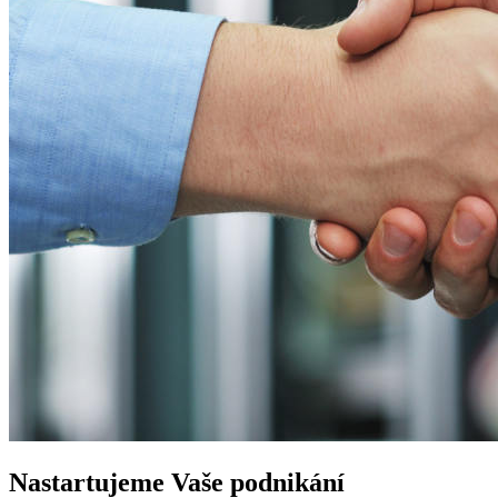
Nastartujeme
Vaše podnikání