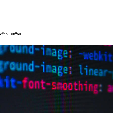
čnou službu.