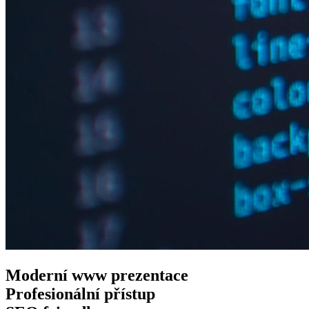
Moderní www
prezentace
Profesionální
přístup