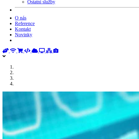
Ostatní služby
O nás
Reference
Kontakt
Novinky