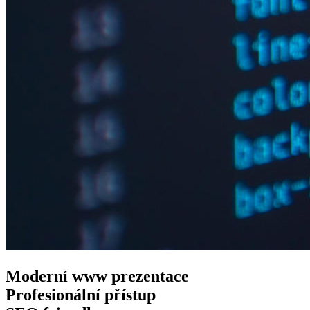
Moderní www
prezentace
Profesionální
přístup