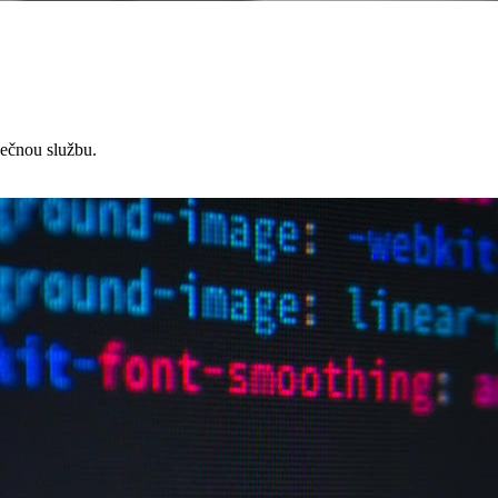
čnou službu.