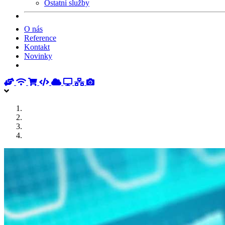
Ostatní služby
O nás
Reference
Kontakt
Novinky