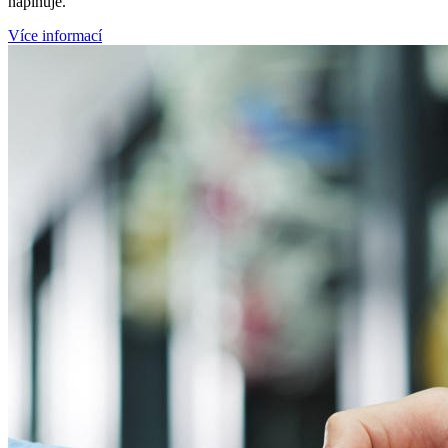
naplňuje.
Více informací