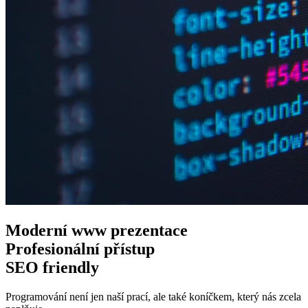
Moderní www
prezentace
Profesionální
přístup
SEO
friendly
Programování není jen naší prací, ale také koníčkem, který nás zcela