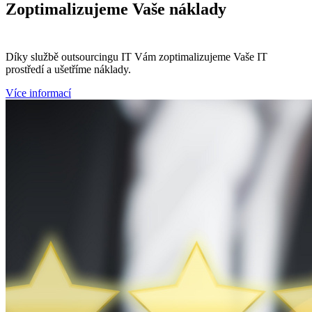
Zoptimalizujeme
Vaše náklady
Díky službě outsourcingu IT Vám zoptimalizujeme Vaše IT
prostředí a ušetříme náklady.
Více informací