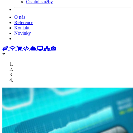
Ostatní služby
O nás
Reference
Kontakt
Novinky