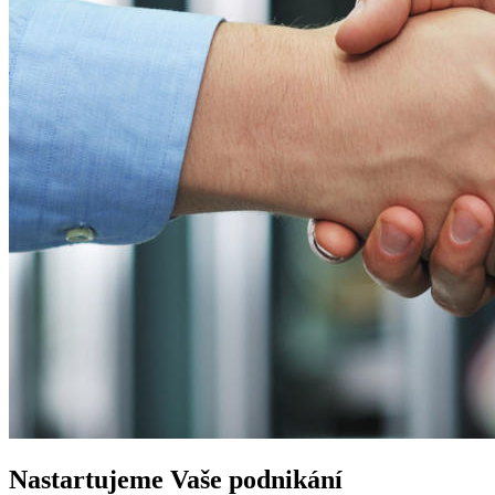
Nastartujeme
Vaše podnikání