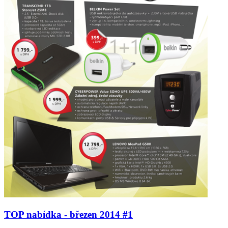
TOP nabídka - březen 2014 #1