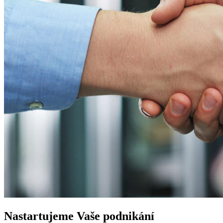
Nastartujeme
Vaše podnikání