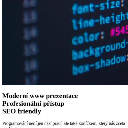
Moderní www
prezentace
Profesionální
přístup
SEO
friendly
Programování není jen naší prací, ale také koníčkem, který nás zcela