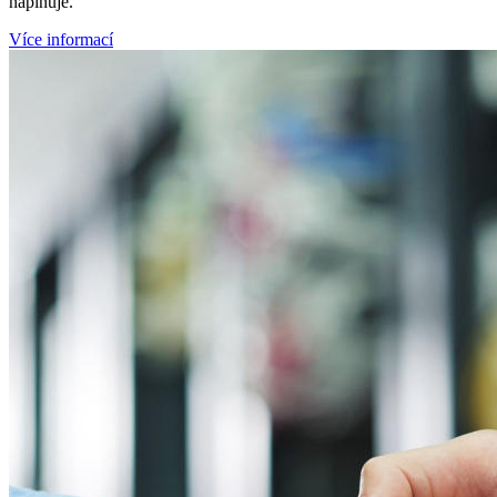
naplňuje.
Více informací