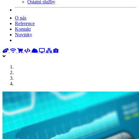
Ostatní služby
O nás
Reference
Kontakt
Novinky