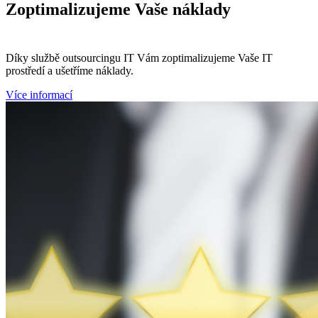
Zoptimalizujeme
Vaše náklady
Díky službě outsourcingu IT Vám zoptimalizujeme Vaše IT
prostředí a ušetříme náklady.
Více informací