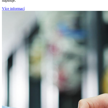
naplňuje.
Více informací