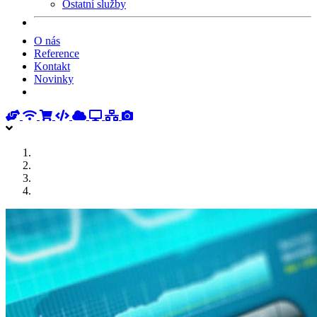
Ostatní služby
O nás
Reference
Kontakt
Novinky