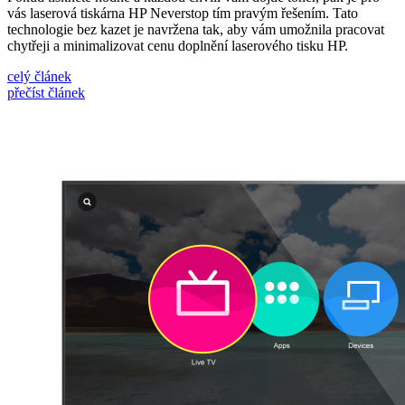
vás laserová tiskárna HP Neverstop tím pravým řešením. Tato
technologie bez kazet je navržena tak, aby vám umožnila pracovat
chytřeji a minimalizovat cenu doplnění laserového tisku HP.
celý článek
přečíst článek