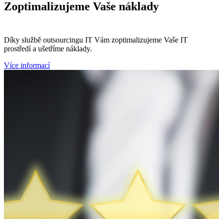
Zoptimalizujeme
Vaše náklady
Díky službě outsourcingu IT Vám zoptimalizujeme Vaše IT
prostředí a ušetříme náklady.
Více informací