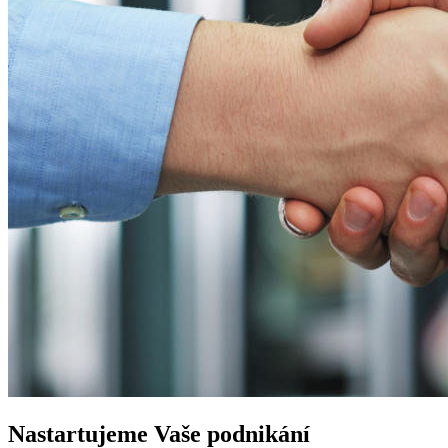
Nastartujeme
Vaše podnikání