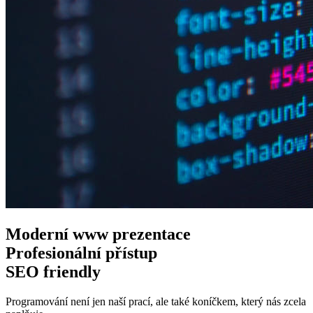
Moderní www
prezentace
Profesionální
přístup
SEO
friendly
Programování není jen naší prací, ale také koníčkem, který nás zcela