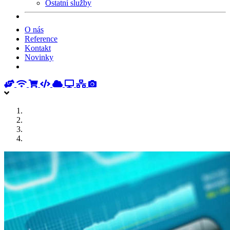
Ostatní služby
O nás
Reference
Kontakt
Novinky