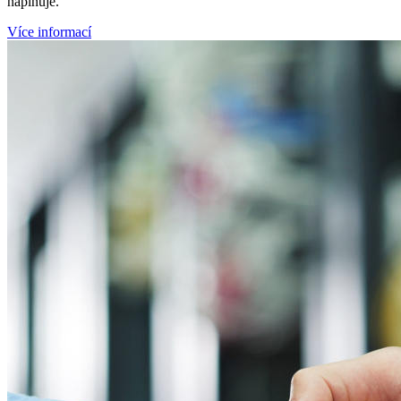
naplňuje.
Více informací