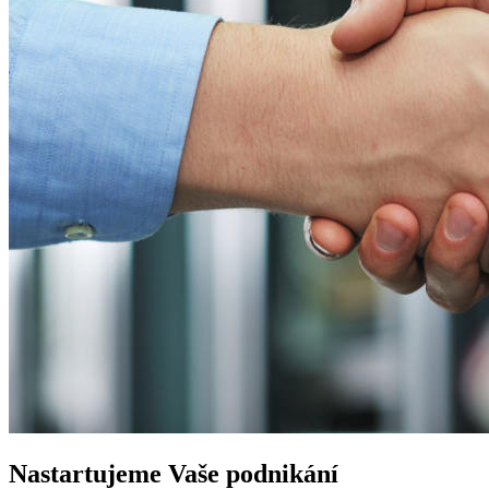
Nastartujeme
Vaše podnikání