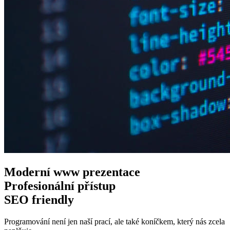
Moderní www
prezentace
Profesionální
přístup
SEO
friendly
Programování není jen naší prací, ale také koníčkem, který nás zcela