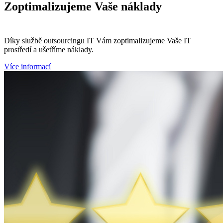
Zoptimalizujeme
Vaše náklady
Díky službě outsourcingu IT Vám zoptimalizujeme Vaše IT
prostředí a ušetříme náklady.
Více informací