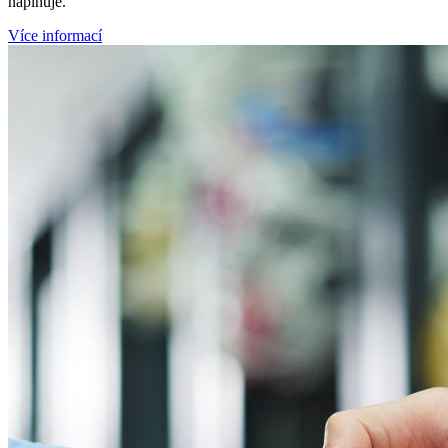
naplňuje.
Více informací