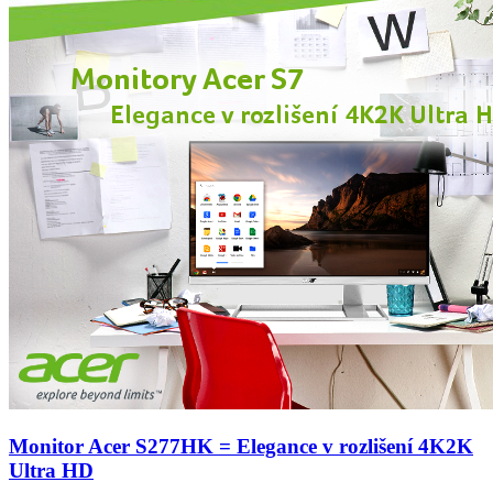
Monitor Acer S277HK = Elegance v rozlišení 4K2K
Ultra HD