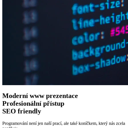
Moderní www
prezentace
Profesionální
přístup
SEO
friendly
Programování není jen naší prací, ale také koníčkem, který nás zcela