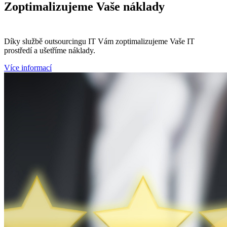
Zoptimalizujeme
Vaše náklady
Díky službě outsourcingu IT Vám zoptimalizujeme Vaše IT
prostředí a ušetříme náklady.
Více informací