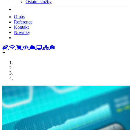
Ostatní služby
O nás
Reference
Kontakt
Novinky