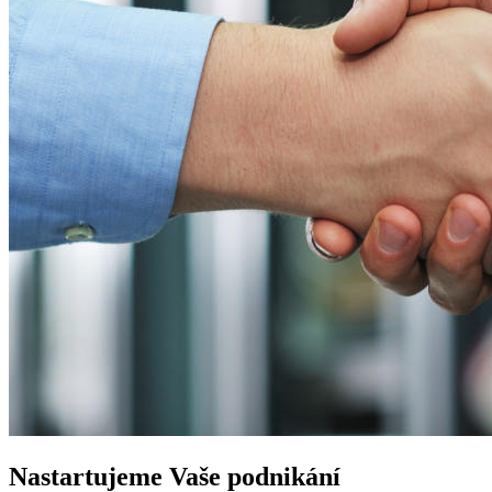
Nastartujeme
Vaše podnikání