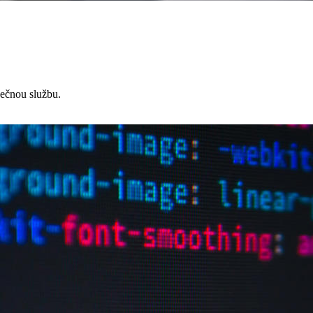
čnou službu.