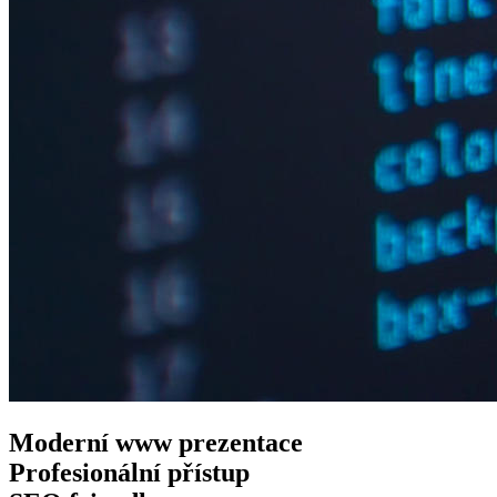
Moderní www
prezentace
Profesionální
přístup