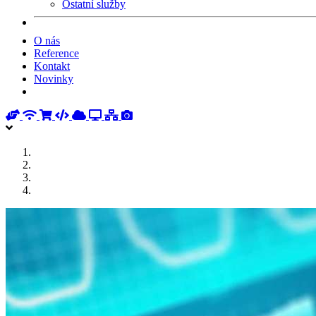
Ostatní služby
O nás
Reference
Kontakt
Novinky