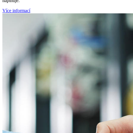
naplňuje.
Více informací