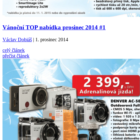
Vánoční TOP nabídka prosinec 2014 #1
Václav Dobiáš
| 1. prosinec 2014
celý článek
přečíst článek