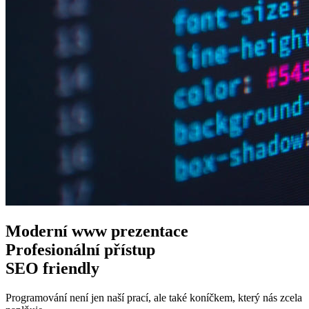
Moderní www
prezentace
Profesionální
přístup
SEO
friendly
Programování není jen naší prací, ale také koníčkem, který nás zcela