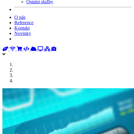
Ostatní služby
O nás
Reference
Kontakt
Novinky