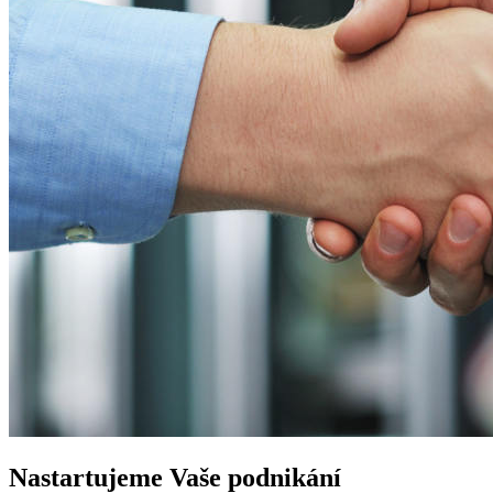
Nastartujeme
Vaše podnikání