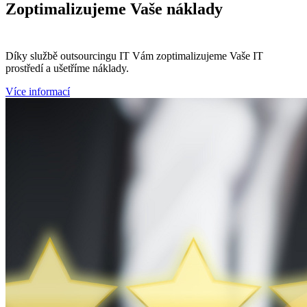
Zoptimalizujeme
Vaše náklady
Díky službě outsourcingu IT Vám zoptimalizujeme Vaše IT
prostředí a ušetříme náklady.
Více informací