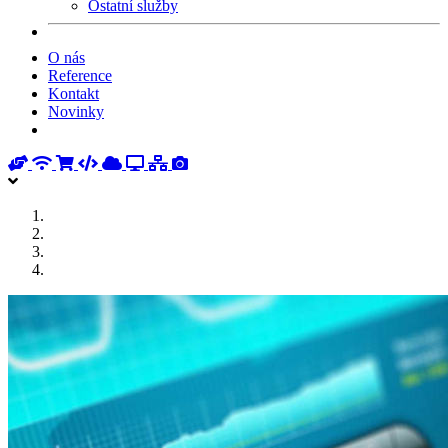
Ostatní služby
O nás
Reference
Kontakt
Novinky