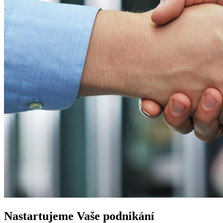
Nastartujeme
Vaše podnikání