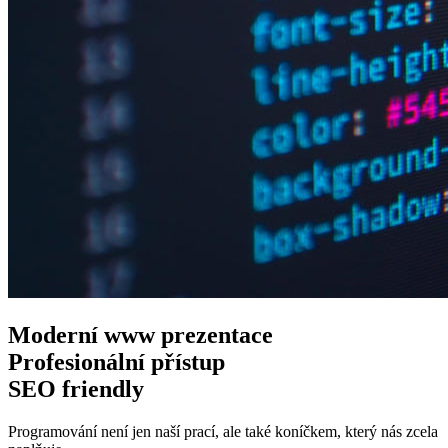
Moderní www
prezentace
Profesionální
přístup
SEO
friendly
Programování není jen naší prací, ale také koníčkem, který nás zcela