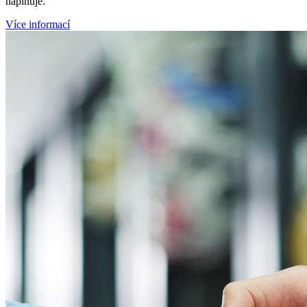
naplňuje.
Více informací