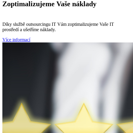
Zoptimalizujeme
Vaše náklady
Díky službě outsourcingu IT Vám zoptimalizujeme Vaše IT
prostředí a ušetříme náklady.
Více informací