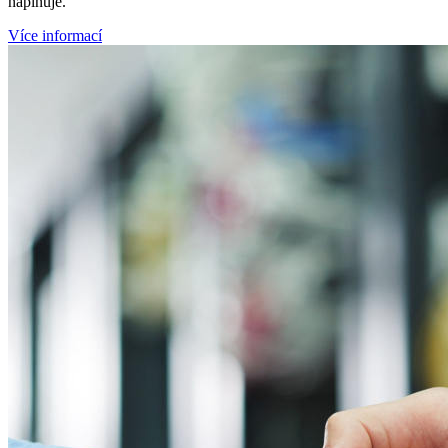
naplňuje.
Více informací