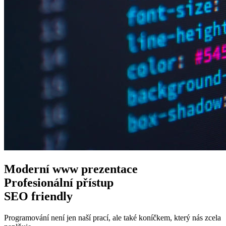
Moderní www
prezentace
Profesionální
přístup
SEO
friendly
Programování není jen naší prací, ale také koníčkem, který nás zcela