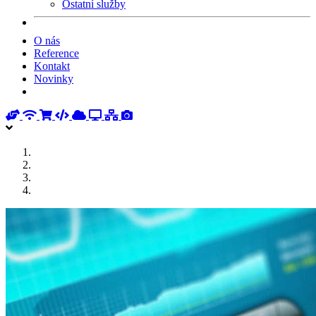
Ostatní služby
O nás
Reference
Kontakt
Novinky