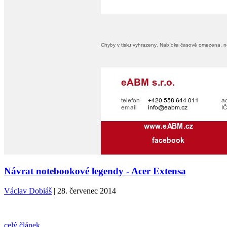
Návrat notebookové legendy - Acer Extensa
Václav Dobiáš
| 28. červenec 2014
celý článek