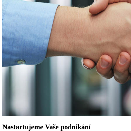
Nastartujeme
Vaše podnikání