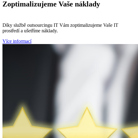
Zoptimalizujeme
Vaše náklady
Díky službě outsourcingu IT Vám zoptimalizujeme Vaše IT
prostředí a ušetříme náklady.
Více informací