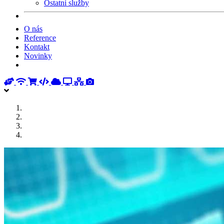
Ostatní služby
O nás
Reference
Kontakt
Novinky