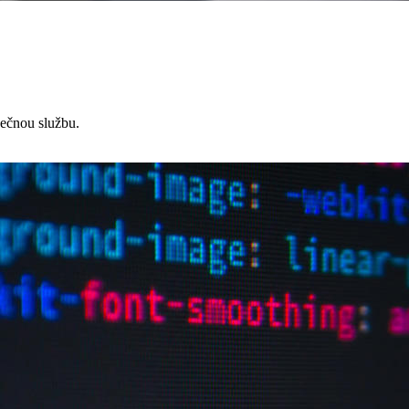
čnou službu.