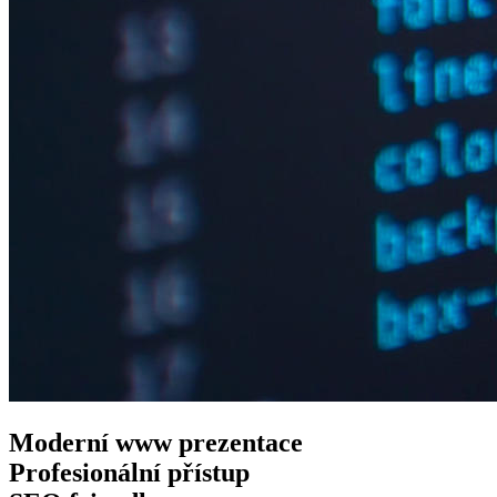
Moderní www
prezentace
Profesionální
přístup