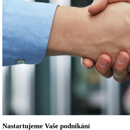
Nastartujeme
Vaše podnikání