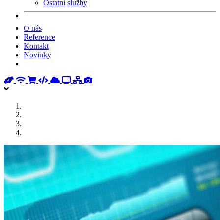
Ostatní služby
O nás
Reference
Kontakt
Novinky