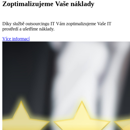
Zoptimalizujeme
Vaše náklady
Díky službě outsourcingu IT Vám zoptimalizujeme Vaše IT
prostředí a ušetříme náklady.
Více informací