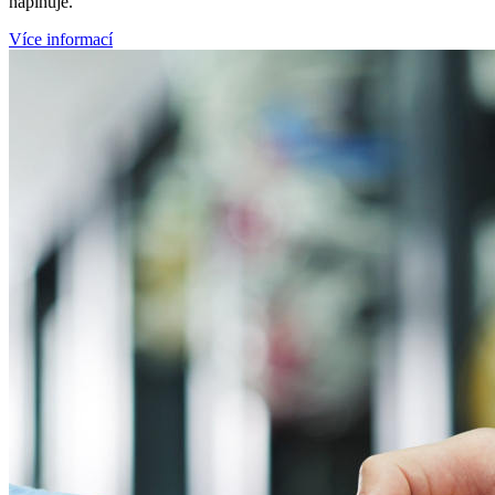
naplňuje.
Více informací