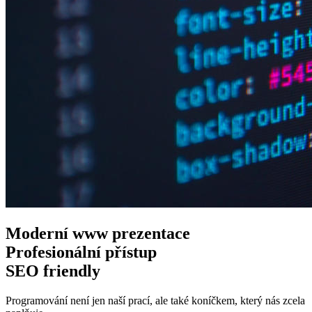
Moderní www
prezentace
Profesionální
přístup
SEO
friendly
Programování není jen naší prací, ale také koníčkem, který nás zcela