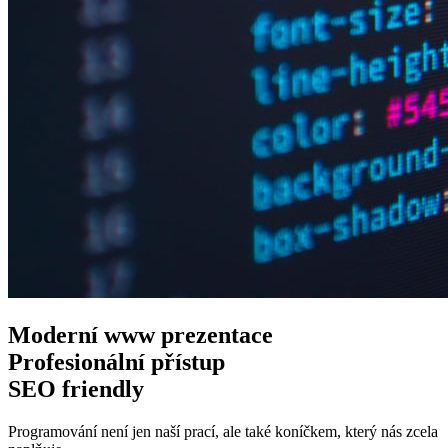
Moderní www
prezentace
Profesionální
přístup
SEO
friendly
Programování není jen naší prací, ale také koníčkem, který nás zcela