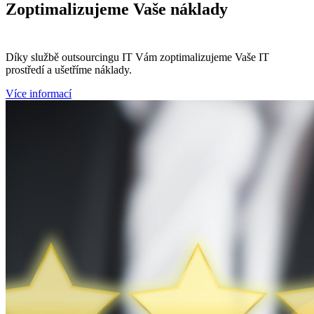
Zoptimalizujeme
Vaše náklady
Díky službě outsourcingu IT Vám zoptimalizujeme Vaše IT
prostředí a ušetříme náklady.
Více informací