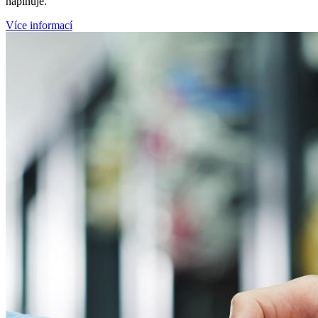
naplňuje.
Více informací