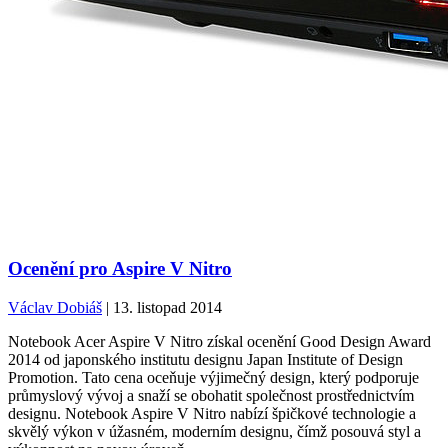
Ocenění pro Aspire V Nitro
Václav Dobiáš
| 13. listopad 2014
Notebook Acer Aspire V Nitro získal ocenění Good Design Award
2014 od japonského institutu designu Japan Institute of Design
Promotion. Tato cena oceňuje výjimečný design, který podporuje
průmyslový vývoj a snaží se obohatit společnost prostřednictvím
designu. Notebook Aspire V Nitro nabízí špičkové technologie a
skvělý výkon v úžasném, moderním designu, čímž posouvá styl a