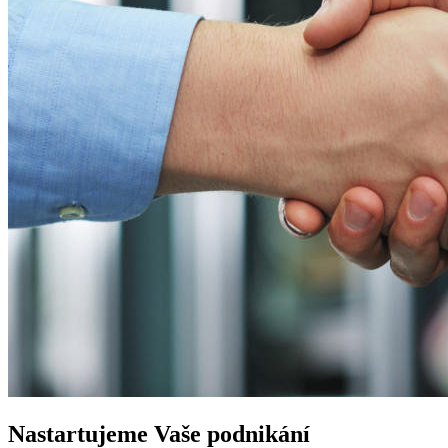
Nastartujeme
Vaše podnikání