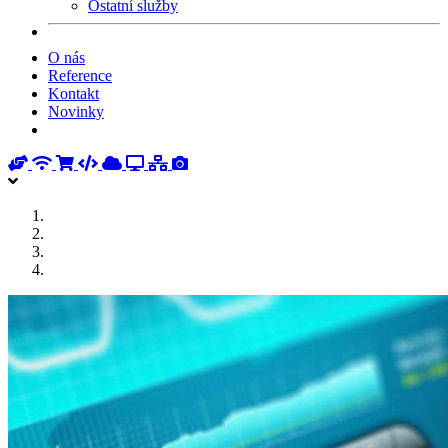
Ostatní služby
O nás
Reference
Kontakt
Novinky