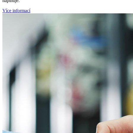
naplňuje.
Více informací