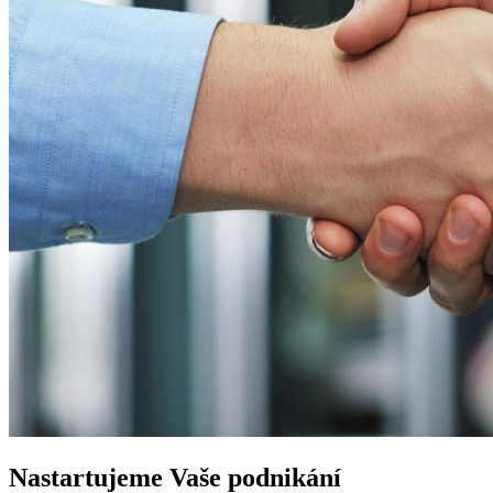
Nastartujeme
Vaše podnikání