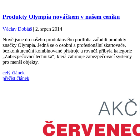
Produkty Olympia nováčkem v našem ceníku
Václav Dobiáš
| 2. srpen 2014
Nově jsme do našeho produktového portfolia zařadili produkty
značky Olympia. Jedná se o osobní a profesionální skartovače,
bezkonkurenční kombinované přístroje a rovněž přibyla kategorie
„Zabezpečovací technika“, která zahrnuje zabezpečovací systémy
pro menší objekty.
celý článek
přečíst článek