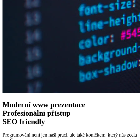
Moderní www
prezentace
Profesionální
přístup
SEO
friendly
Programování není jen naší prací, ale také koníčkem, který nás zcela