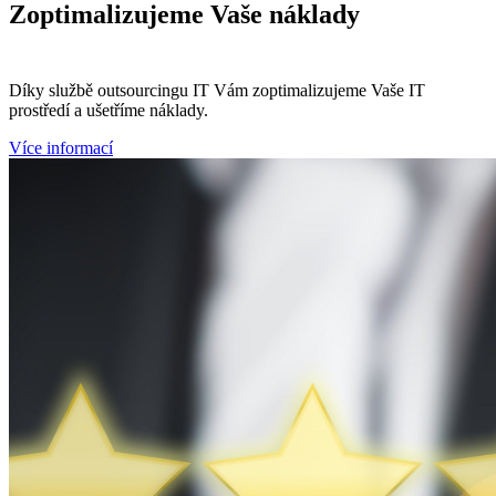
Zoptimalizujeme
Vaše náklady
Díky službě outsourcingu IT Vám zoptimalizujeme Vaše IT
prostředí a ušetříme náklady.
Více informací