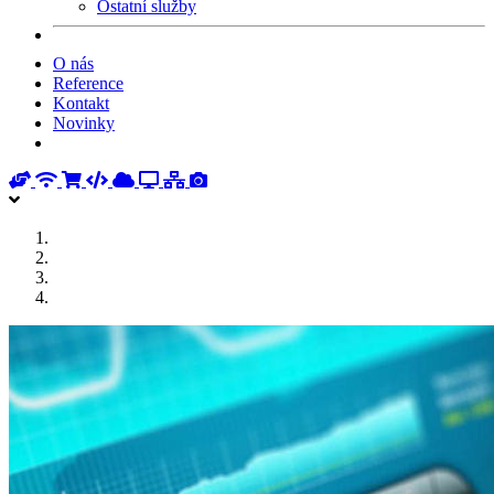
Ostatní služby
O nás
Reference
Kontakt
Novinky