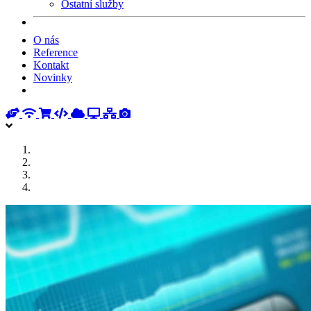
Ostatní služby
O nás
Reference
Kontakt
Novinky