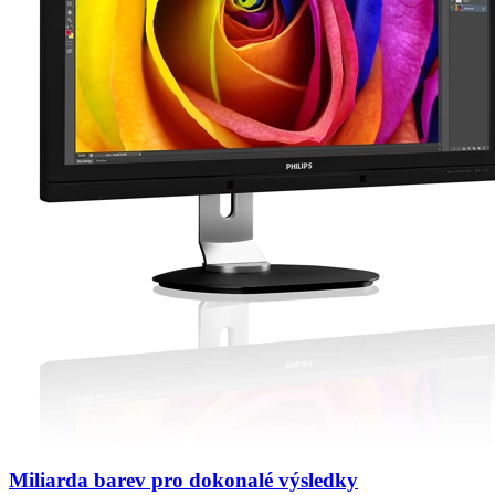
Miliarda barev pro dokonalé výsledky