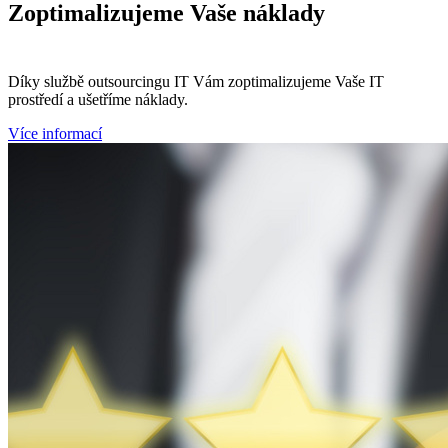
Zoptimalizujeme
Vaše náklady
Díky službě outsourcingu IT Vám zoptimalizujeme Vaše IT
prostředí a ušetříme náklady.
Více informací