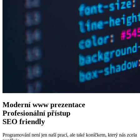
Moderní www
prezentace
Profesionální
přístup
SEO
friendly
Programování není jen naší prací, ale také koníčkem, který nás zcela