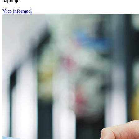
naplňuje.
Více informací