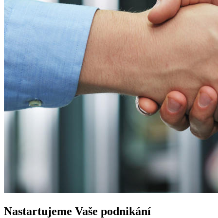
Nastartujeme
Vaše podnikání