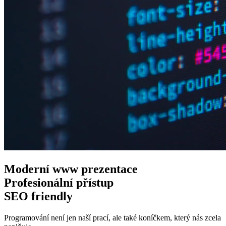
Moderní www
prezentace
Profesionální
přístup
SEO
friendly
Programování není jen naší prací, ale také koníčkem, který nás zcela