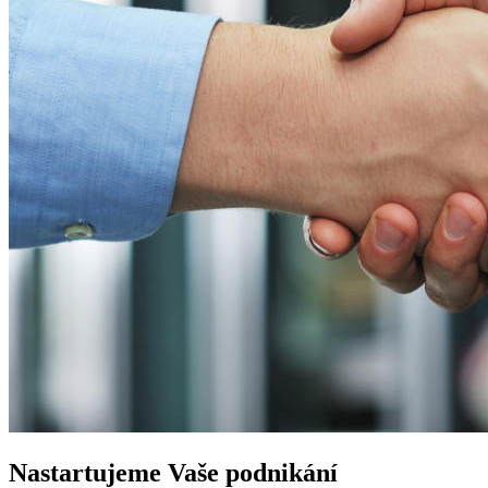
Nastartujeme
Vaše podnikání