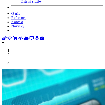
Ostatní služby
O nás
Reference
Kontakt
Novinky