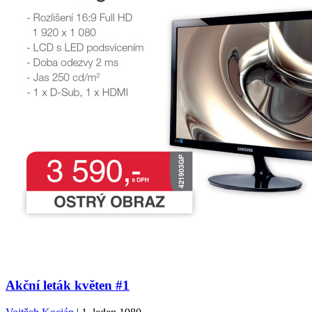
Akční leták květen #1