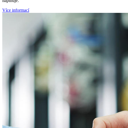
naplňuje.
Více informací