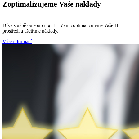
Zoptimalizujeme
Vaše náklady
Díky službě outsourcingu IT Vám zoptimalizujeme Vaše IT
prostředí a ušetříme náklady.
Více informací