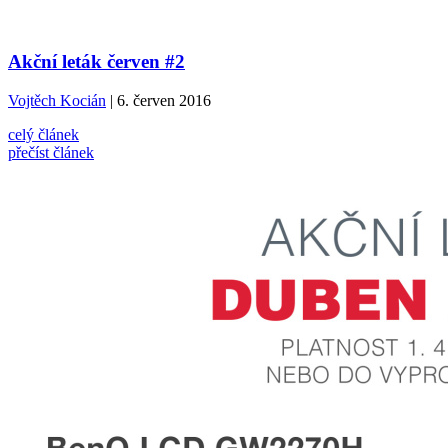
Akční leták červen #2
Vojtěch Kocián
| 6. červen 2016
celý článek
přečíst článek