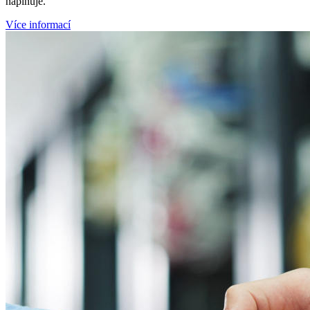
naplňuje.
Více informací