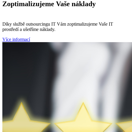
Zoptimalizujeme
Vaše náklady
Díky službě outsourcingu IT Vám zoptimalizujeme Vaše IT
prostředí a ušetříme náklady.
Více informací