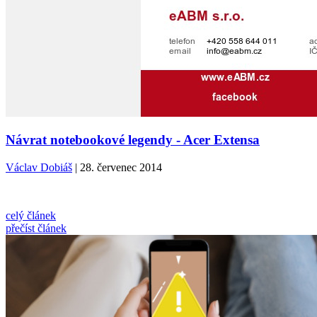
Návrat notebookové legendy - Acer Extensa
Václav Dobiáš
| 28. červenec 2014
celý článek
přečíst článek