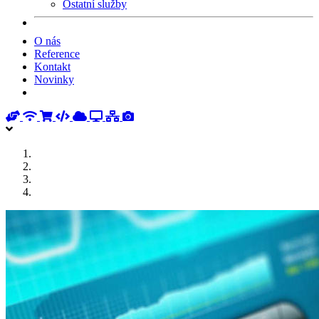
Ostatní služby
O nás
Reference
Kontakt
Novinky