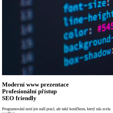
Moderní www
prezentace
Profesionální
přístup
SEO
friendly
Programování není jen naší prací, ale také koníčkem, který nás zcela