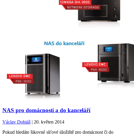
NAS pro domácnosti a do kanceláří
Václav Dobiáš
| 20. květen 2014
Pokud hledáte šikovné síťové úložiště pro domácnost či do