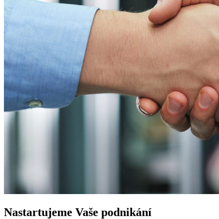
Nastartujeme
Vaše podnikání