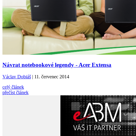
Návrat notebookové legendy - Acer Extensa
Václav Dobiáš
| 11. červenec 2014
celý článek
přečíst článek