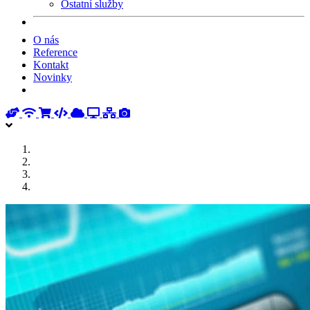
Ostatní služby
O nás
Reference
Kontakt
Novinky