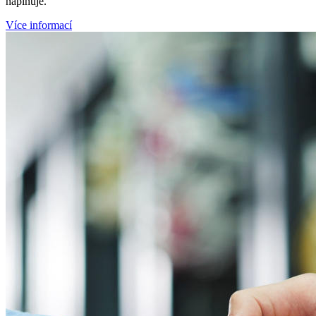
naplňuje.
Více informací