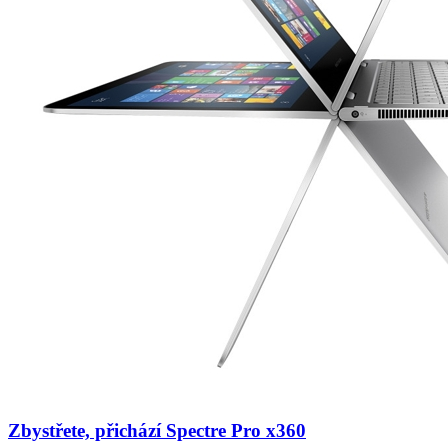
Zbystřete, přichází Spectre Pro x360