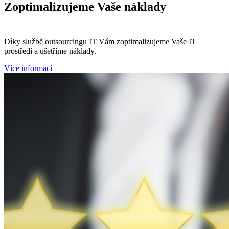
Zoptimalizujeme
Vaše náklady
Díky službě outsourcingu IT Vám zoptimalizujeme Vaše IT
prostředí a ušetříme náklady.
Více informací