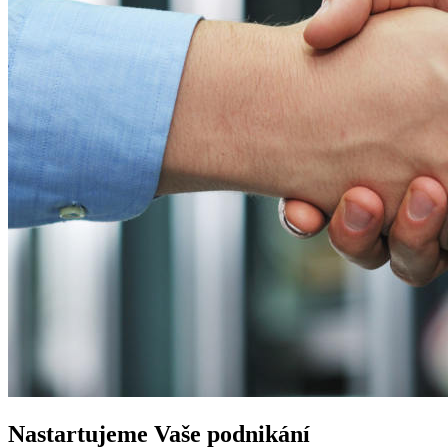
Nastartujeme
Vaše podnikání