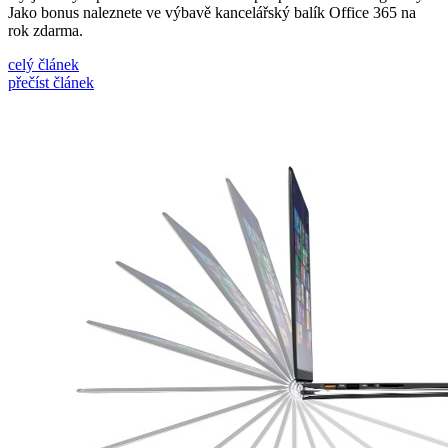
Jako bonus naleznete ve výbavě kancelářský balík Office 365 na
rok zdarma.
celý článek
přečíst článek