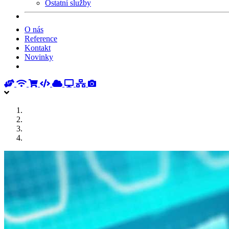
Ostatní služby
O nás
Reference
Kontakt
Novinky