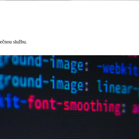
čnou službu.