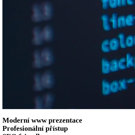
Moderní www
prezentace
Profesionální
přístup