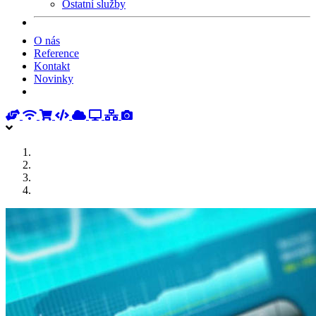
Ostatní služby
O nás
Reference
Kontakt
Novinky