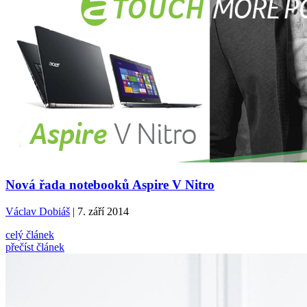
Nová řada notebooků Aspire V Nitro
Václav Dobiáš
| 7. září 2014
celý článek
přečíst článek