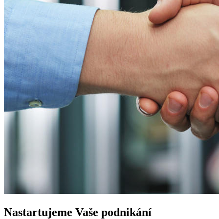
Nastartujeme
Vaše podnikání