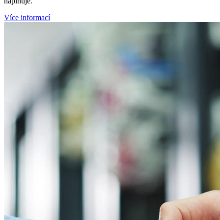
naplňuje.
Více informací