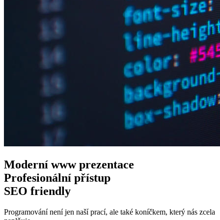
Moderní www
prezentace
Profesionální
přístup
SEO
friendly
Programování není jen naší prací, ale také koníčkem, který nás zcela