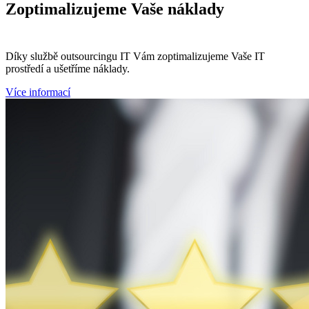
Zoptimalizujeme
Vaše náklady
Díky službě outsourcingu IT Vám zoptimalizujeme Vaše IT
prostředí a ušetříme náklady.
Více informací