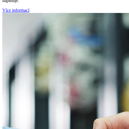
naplňuje.
Více informací