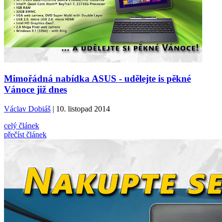
Mimořádná nabídka ASUS - udělejte is pěkné
Vánoce již dnes
Václav Dobiáš
| 10. listopad 2014
celý článek
přečíst článek