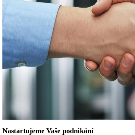
Nastartujeme
Vaše podnikání