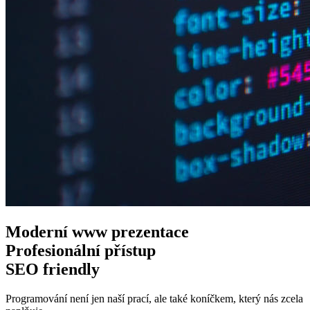
Moderní www
prezentace
Profesionální
přístup
SEO
friendly
Programování není jen naší prací, ale také koníčkem, který nás zcela