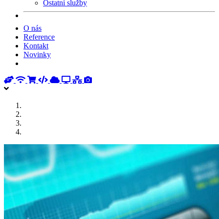
Ostatní služby
O nás
Reference
Kontakt
Novinky