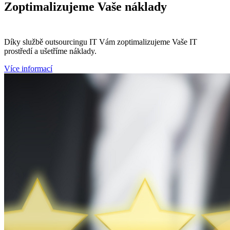
Zoptimalizujeme
Vaše náklady
Díky službě outsourcingu IT Vám zoptimalizujeme Vaše IT
prostředí a ušetříme náklady.
Více informací