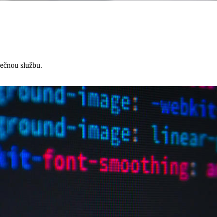
čnou službu.