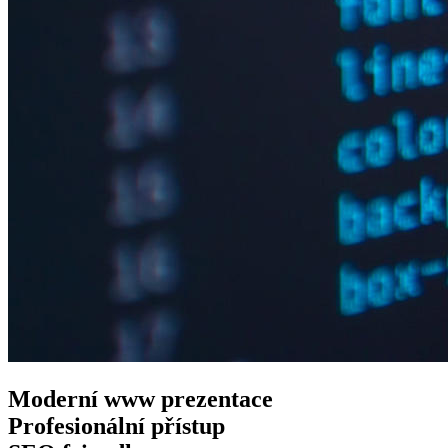
Moderní www
prezentace
Profesionální
přístup