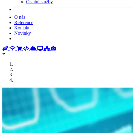
Ostatní služby
O nás
Reference
Kontakt
Novinky