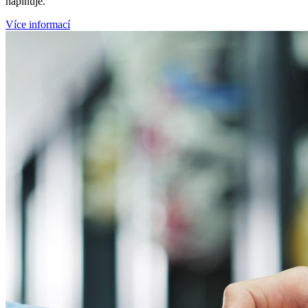
naplňuje.
Více informací