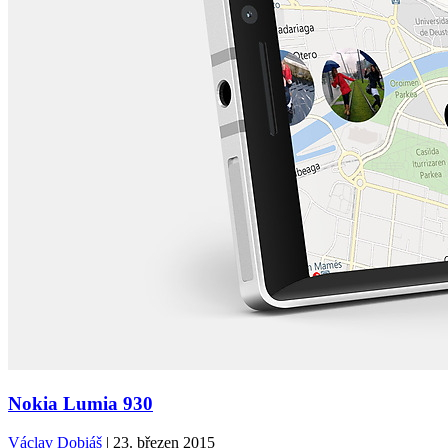
Nokia Lumia 930
Václav Dobiáš
| 23. březen 2015