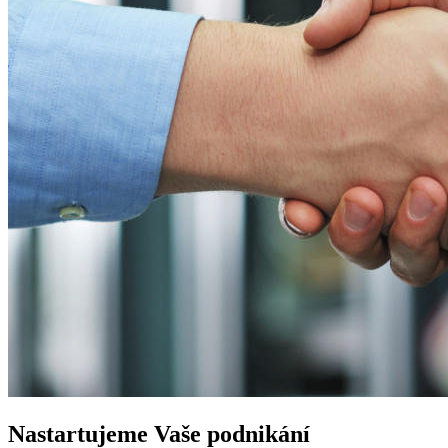
Nastartujeme
Vaše podnikání