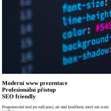
Moderní www
prezentace
Profesionální
přístup
SEO
friendly
Programování není jen naší prací, ale také koníčkem, který nás zcela