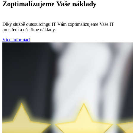
Zoptimalizujeme
Vaše náklady
Díky službě outsourcingu IT Vám zoptimalizujeme Vaše IT
prostředí a ušetříme náklady.
Více informací