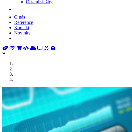
Ostatní služby
O nás
Reference
Kontakt
Novinky