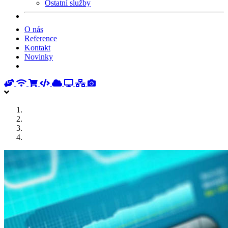
Ostatní služby
O nás
Reference
Kontakt
Novinky