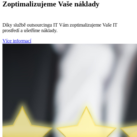
Zoptimalizujeme
Vaše náklady
Díky službě outsourcingu IT Vám zoptimalizujeme Vaše IT
prostředí a ušetříme náklady.
Více informací