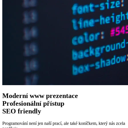
Moderní www
prezentace
Profesionální
přístup
SEO
friendly
Programování není jen naší prací, ale také koníčkem, který nás zcela