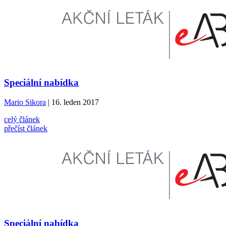
Speciální nabídka
Mario Sikora
| 16. leden 2017
celý článek
přečíst článek
Speciální nabídka