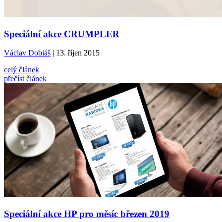
Speciální akce CRUMPLER
Václav Dobiáš
| 13. říjen 2015
celý článek
přečíst článek
Speciální akce HP pro měsíc březen 2019