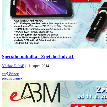
Speciální nabídka - Zpět do školy #1
Václav Dobiáš
| 11. srpen 2014
celý článek
přečíst článek