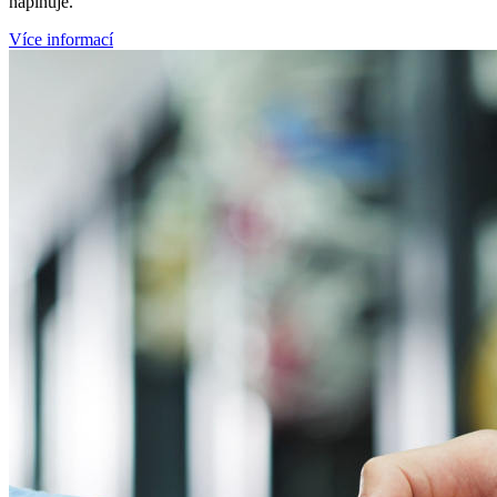
naplňuje.
Více informací