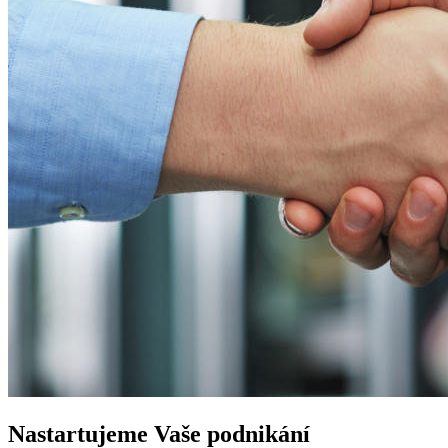
Nastartujeme
Vaše podnikání