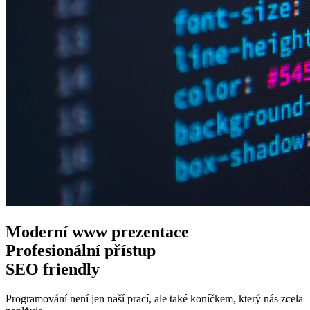
Moderní www
prezentace
Profesionální
přístup
SEO
friendly
Programování není jen naší prací, ale také koníčkem, který nás zcela