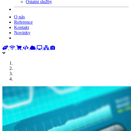
Ostatní služby
O nás
Reference
Kontakt
Novinky