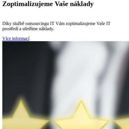
Zoptimalizujeme
Vaše náklady
Díky službě outsourcingu IT Vám zoptimalizujeme Vaše IT
prostředí a ušetříme náklady.
Více informací