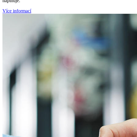
naplňuje.
Více informací