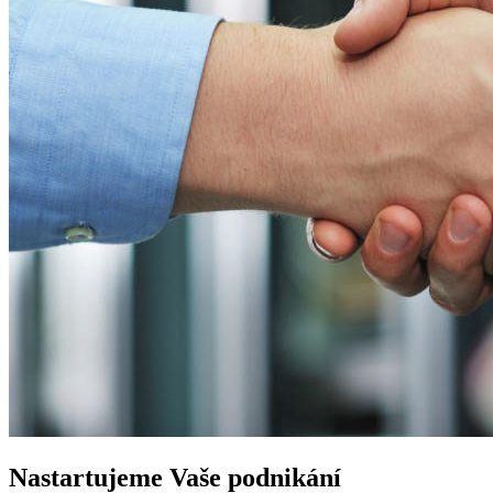
Nastartujeme
Vaše podnikání