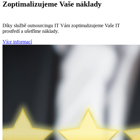
Zoptimalizujeme
Vaše náklady
Díky službě outsourcingu IT Vám zoptimalizujeme Vaše IT
prostředí a ušetříme náklady.
Více informací