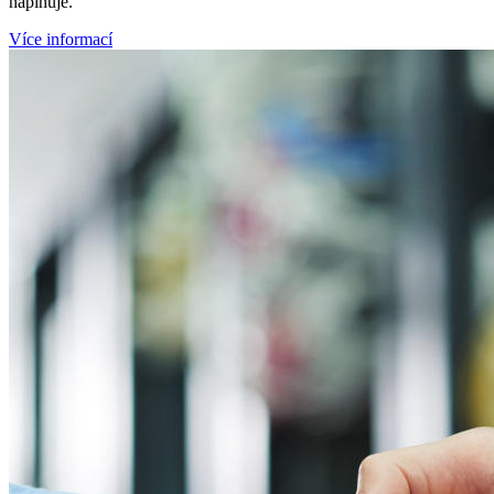
naplňuje.
Více informací