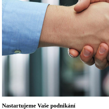
Nastartujeme
Vaše podnikání