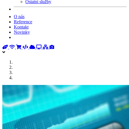
Ostatní služby
O nás
Reference
Kontakt
Novinky