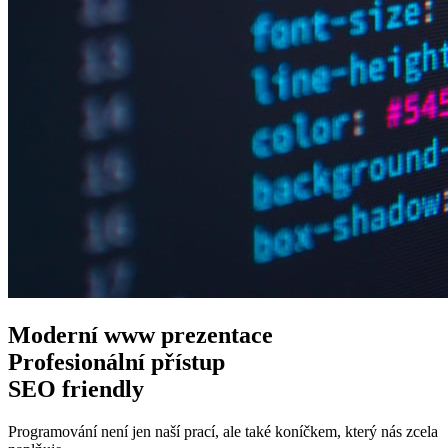
Moderní www
prezentace
Profesionální
přístup
SEO
friendly
Programování není jen naší prací, ale také koníčkem, který nás zcela