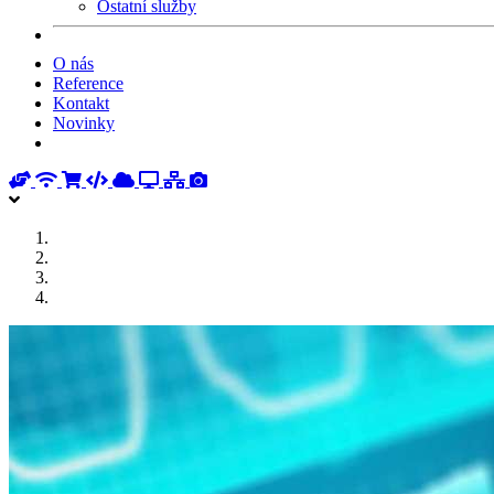
Ostatní služby
O nás
Reference
Kontakt
Novinky