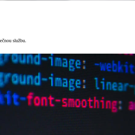
čnou službu.