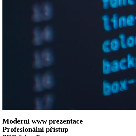
Moderní www
prezentace
Profesionální
přístup