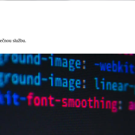
čnou službu.