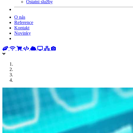
Ostatní služby
O nás
Reference
Kontakt
Novinky