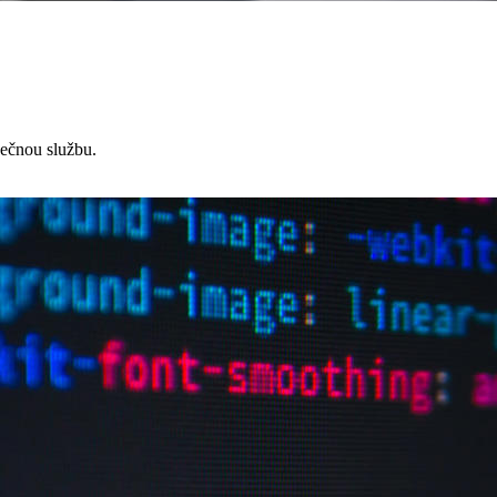
čnou službu.