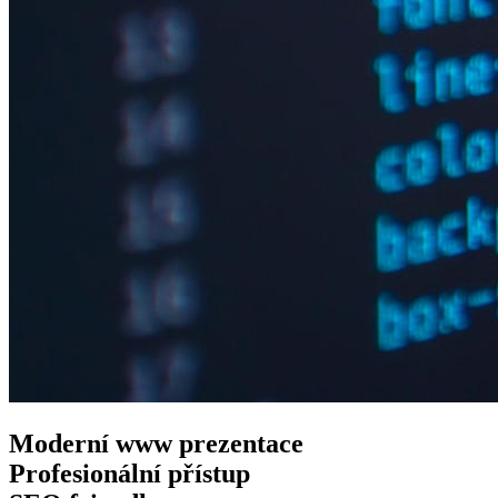
Moderní www
prezentace
Profesionální
přístup