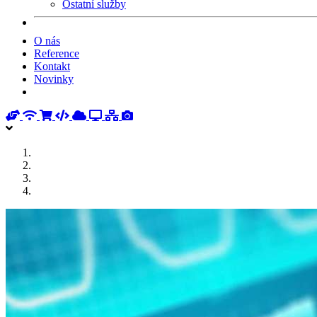
Ostatní služby
O nás
Reference
Kontakt
Novinky