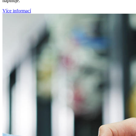
naplňuje.
Více informací