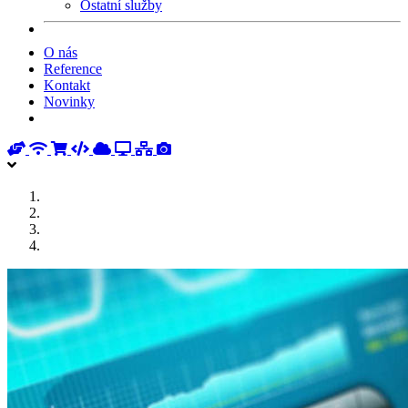
Ostatní služby
O nás
Reference
Kontakt
Novinky