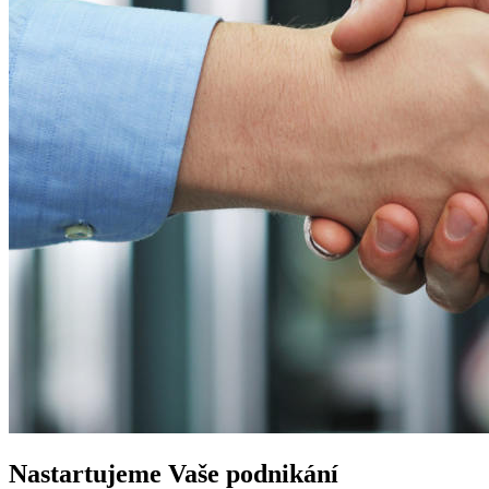
Nastartujeme
Vaše podnikání