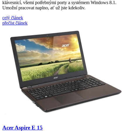
klávesnicí, všemi potřebnými porty a systémem Windows 8.1.
Umožní pracovat naplno, ať už jste kdekoliv.
celý článek
přečíst článek
Acer Aspire E 15