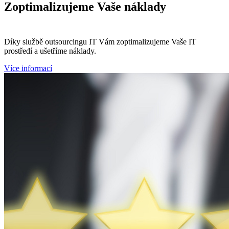
Zoptimalizujeme
Vaše náklady
Díky službě outsourcingu IT Vám zoptimalizujeme Vaše IT
prostředí a ušetříme náklady.
Více informací