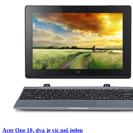
Acer One 10, dva je víc než jeden