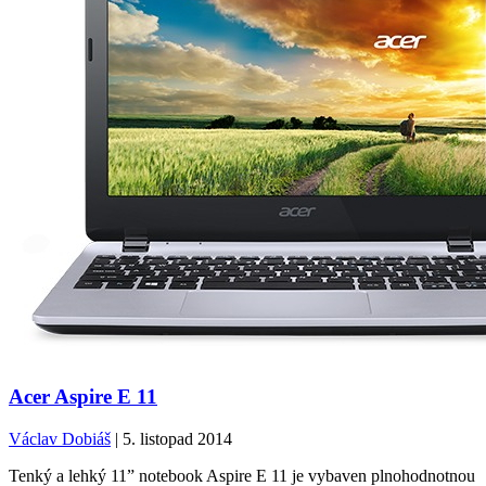
Acer Aspire E 11
Václav Dobiáš
| 5. listopad 2014
Tenký a lehký 11” notebook Aspire E 11 je vybaven plnohodnotnou