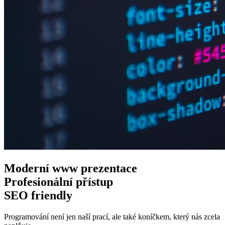
Moderní www
prezentace
Profesionální
přístup
SEO
friendly
Programování není jen naší prací, ale také koníčkem, který nás zcela