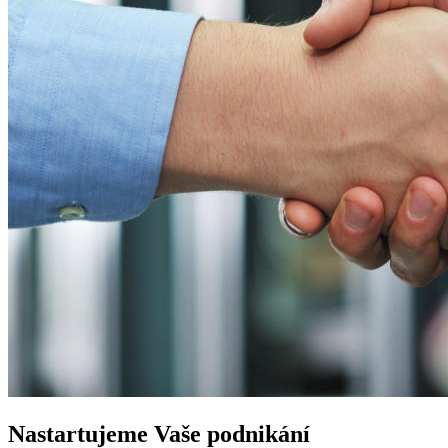
Nastartujeme
Vaše podnikání