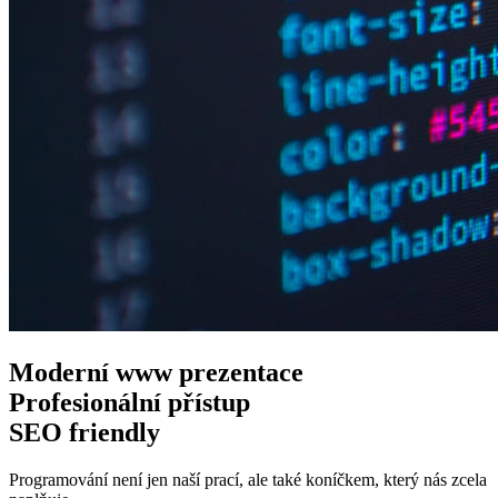
Moderní www
prezentace
Profesionální
přístup
SEO
friendly
Programování není jen naší prací, ale také koníčkem, který nás zcela