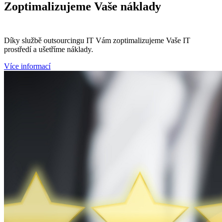
Zoptimalizujeme
Vaše náklady
Díky službě outsourcingu IT Vám zoptimalizujeme Vaše IT
prostředí a ušetříme náklady.
Více informací