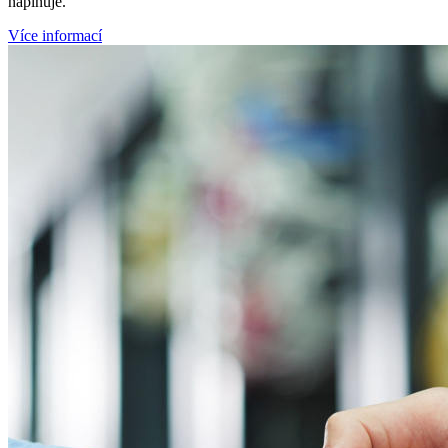
naplňuje.
Více informací