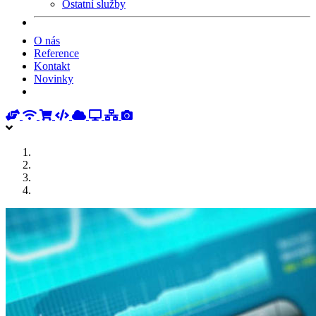
Ostatní služby
O nás
Reference
Kontakt
Novinky