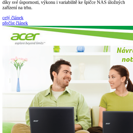
díky své úspornosti, výkonu i variabilitě ke špičce NAS úložných
zařízení na trhu.
celý článek
přečíst článek