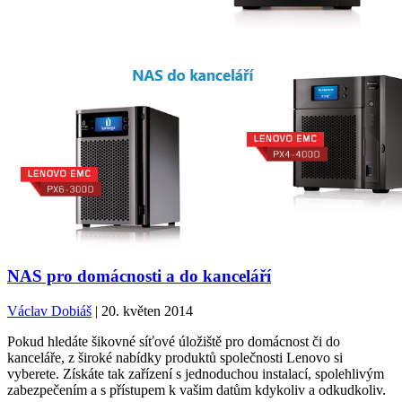
NAS pro domácnosti a do kanceláří
Václav Dobiáš
| 20. květen 2014
Pokud hledáte šikovné síťové úložiště pro domácnost či do
kanceláře, z široké nabídky produktů společnosti Lenovo si
vyberete. Získáte tak zařízení s jednoduchou instalací, spolehlivým
zabezpečením a s přístupem k vašim datům kdykoliv a odkudkoliv.