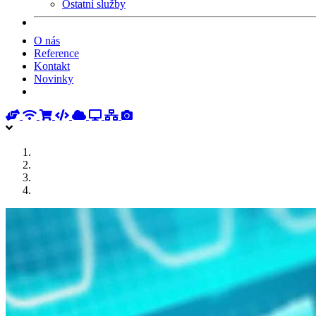
Ostatní služby
O nás
Reference
Kontakt
Novinky