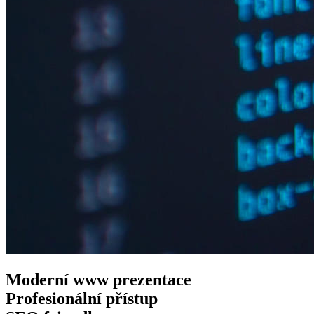
Moderní www
prezentace
Profesionální
přístup