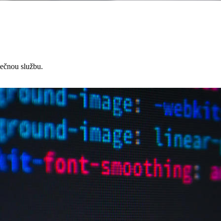
čnou službu.