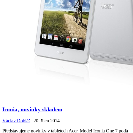
Iconia, novinky skladem
Václav Dobiáš
| 20. říjen 2014
Představujeme novinky v tabletech Acer. Model Iconia One 7 podá