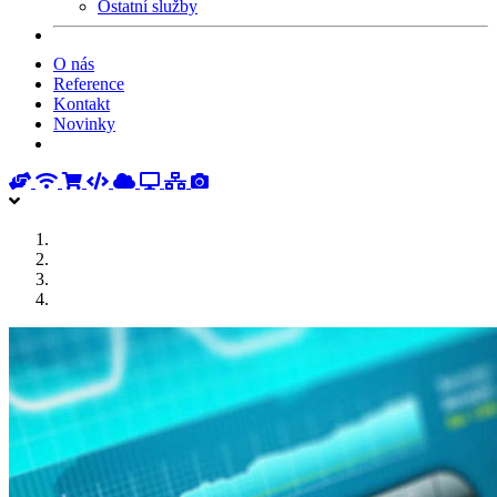
Ostatní služby
O nás
Reference
Kontakt
Novinky