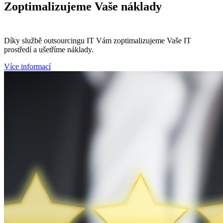
Zoptimalizujeme
Vaše náklady
Díky službě outsourcingu IT Vám zoptimalizujeme Vaše IT
prostředí a ušetříme náklady.
Více informací