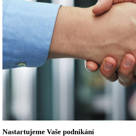
Nastartujeme
Vaše podnikání