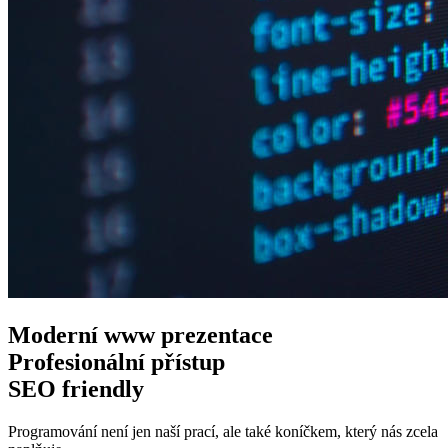
Moderní www
prezentace
Profesionální
přístup
SEO
friendly
Programování není jen naší prací, ale také koníčkem, který nás zcela