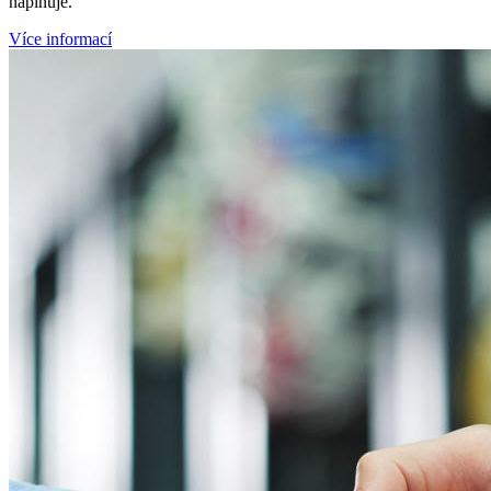
naplňuje.
Více informací