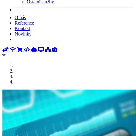
Ostatní služby
O nás
Reference
Kontakt
Novinky