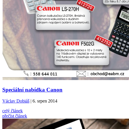
Speciální nabídka Canon
Václav Dobiáš
| 6. srpen 2014
celý článek
přečíst článek