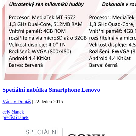
Speciální nabídka Smartphone Lenovo
Václav Dobiáš
| 22. leden 2015
celý článek
přečíst článek