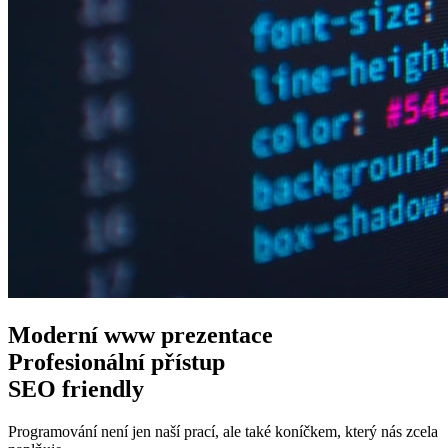
Moderní www
prezentace
Profesionální
přístup
SEO
friendly
Programování není jen naší prací, ale také koníčkem, který nás zcela