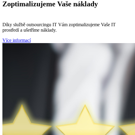
Zoptimalizujeme
Vaše náklady
Díky službě outsourcingu IT Vám zoptimalizujeme Vaše IT
prostředí a ušetříme náklady.
Více informací