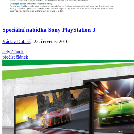
Speciální nabídka Sony PlayStation 3
Václav Dobiáš
| 22. červenec 2016
celý článek
přečíst článek