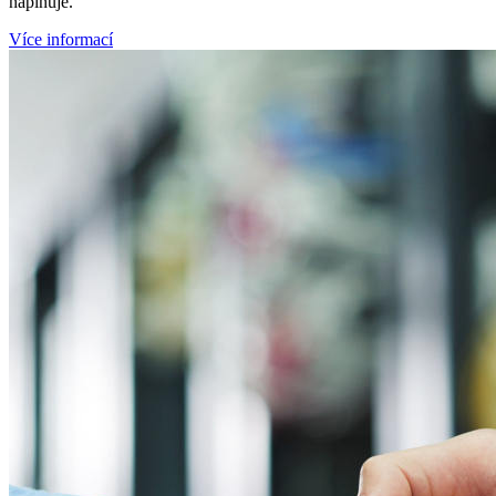
naplňuje.
Více informací