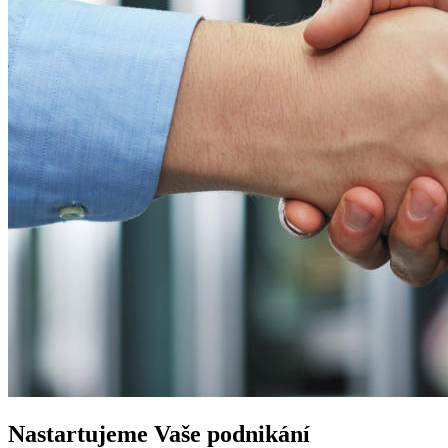
Nastartujeme
Vaše podnikání