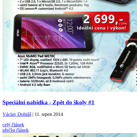
Speciální nabídka - Zpět do školy #1
Václav Dobiáš
| 11. srpen 2014
celý článek
přečíst článek