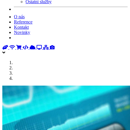
Ostatní služby
O nás
Reference
Kontakt
Novinky