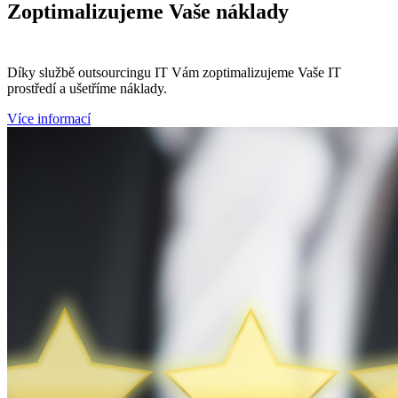
Zoptimalizujeme
Vaše náklady
Díky službě outsourcingu IT Vám zoptimalizujeme Vaše IT
prostředí a ušetříme náklady.
Více informací