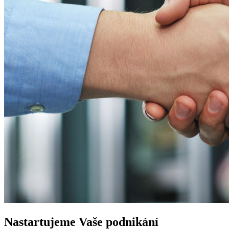
Nastartujeme
Vaše podnikání