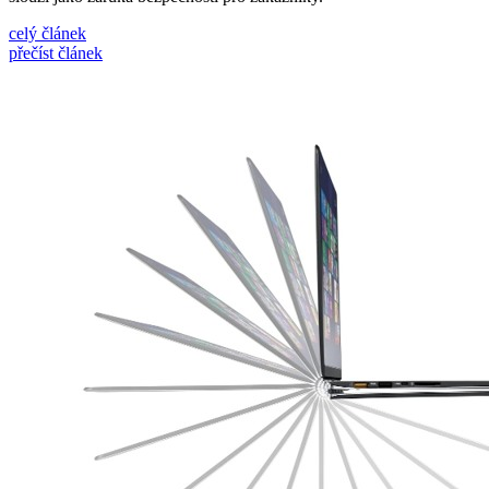
celý článek
přečíst článek