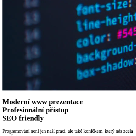
Moderní www
prezentace
Profesionální
přístup
SEO
friendly
Programování není jen naší prací, ale také koníčkem, který nás zcela