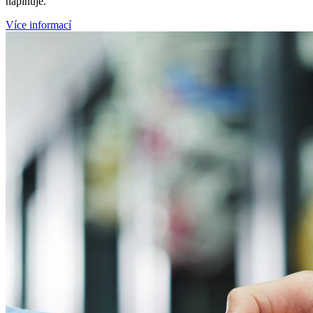
naplňuje.
Více informací