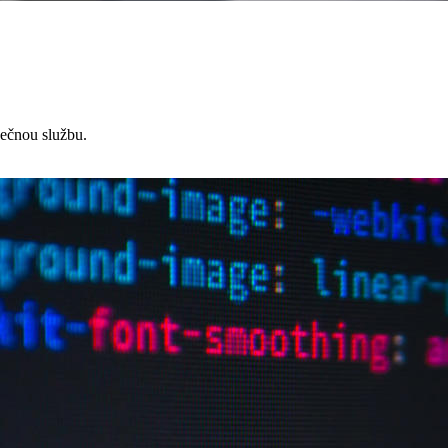
čnou službu.