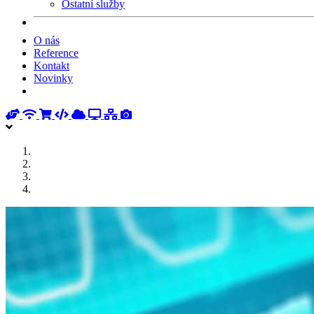
Ostatní služby
O nás
Reference
Kontakt
Novinky