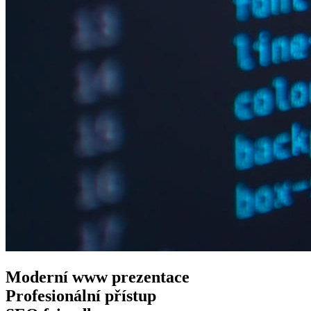
Moderní www
prezentace
Profesionální
přístup