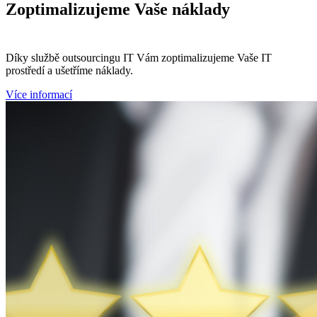
Zoptimalizujeme
Vaše náklady
Díky službě outsourcingu IT Vám zoptimalizujeme Vaše IT
prostředí a ušetříme náklady.
Více informací