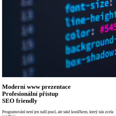
Moderní www
prezentace
Profesionální
přístup
SEO
friendly
Programování není jen naší prací, ale také koníčkem, který nás zcela