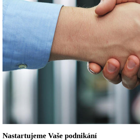
Nastartujeme
Vaše podnikání