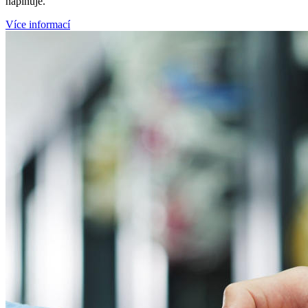
naplňuje.
Více informací