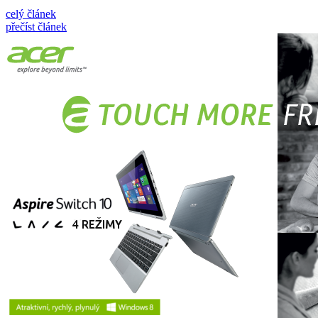
celý článek
přečíst článek