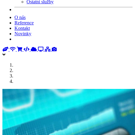
Ostatní služby
O nás
Reference
Kontakt
Novinky