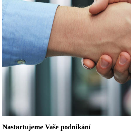
Nastartujeme
Vaše podnikání