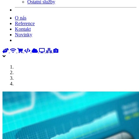
Ostatní služby
O nás
Reference
Kontakt
Novinky