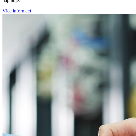
naplňuje.
Více informací