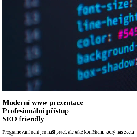
Moderní www
prezentace
Profesionální
přístup
SEO
friendly
Programování není jen naší prací, ale také koníčkem, který nás zcela