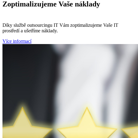
Zoptimalizujeme
Vaše náklady
Díky službě outsourcingu IT Vám zoptimalizujeme Vaše IT
prostředí a ušetříme náklady.
Více informací