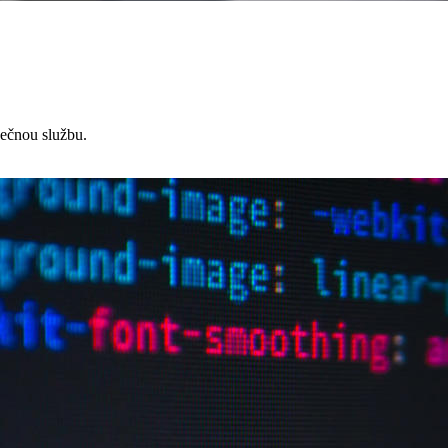
čnou službu.