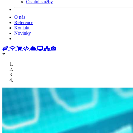
Ostatní služby
O nás
Reference
Kontakt
Novinky