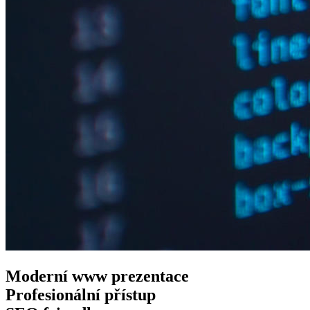
Moderní www
prezentace
Profesionální
přístup